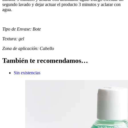
segundo lavado y dejar actuar el producto 3 minutos y aclarar con
agua.
Tipo de Envase: Bote
Textura: gel
Zona de aplicación: Cabello
También te recomendamos…
Sin existencias