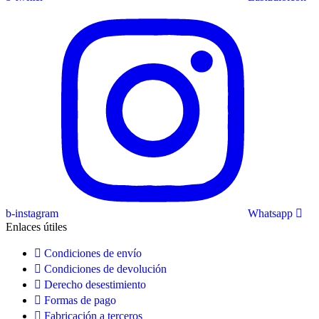
b-instagram
Whatsapp
Enlaces útiles
Condiciones de envío
Condiciones de devolución
Derecho desestimiento
Formas de pago
Fabricación a terceros