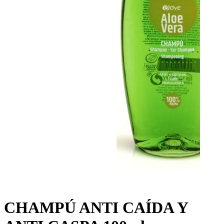
CHAMPÚ ANTI CAÍDA Y