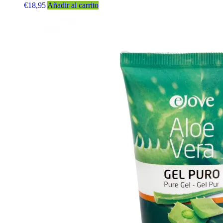
€
18,95
Añadir al carrito