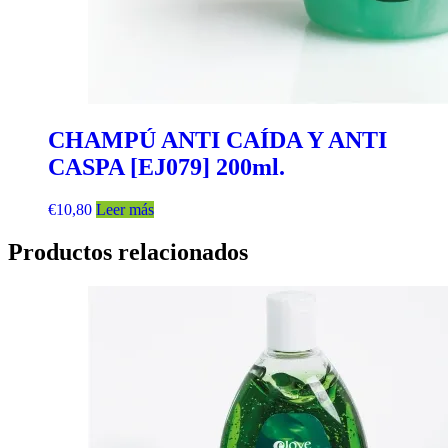
CHAMPÚ ANTI CAÍDA Y ANTI
CASPA [EJ079] 200ml.
€
10,80
Leer más
Productos relacionados