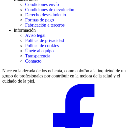
Condiciones envío
Condiciones de devolución
Derecho desestimiento
Formas de pago
Fabricación a terceros
Información
Aviso legal
Política de privacidad
Política de cookies
Únete al equipo
Transparencia
Contacto
Nace en la década de los ochenta, como colofón a la inquietud de un
grupo de profesionales por contribuir en la mejora de la salud y el
cuidado de la piel.