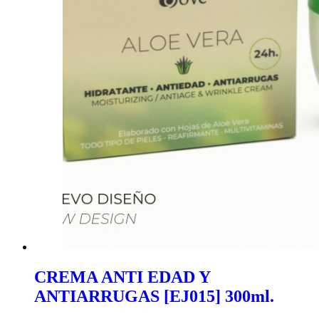
CREMA ANTI EDAD Y
ANTIARRUGAS [EJ015] 300ml.