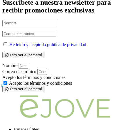
Suscríbete a nuestra newsletter para
recibir promociones exclusivas
He leído y acepto la política de privacidad
Nombre
Correo electrónico
Acepto los términos y condiciones
Acepto los términos y condiciones
¡Quiero ser el primero!
Enlaces útiles