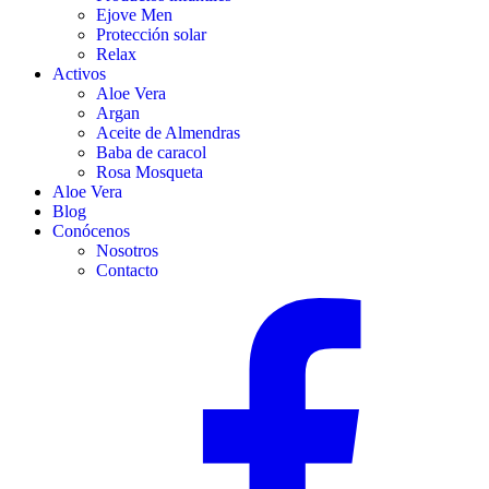
Ejove Men
Protección solar
Relax
Activos
Aloe Vera
Argan
Aceite de Almendras
Baba de caracol
Rosa Mosqueta
Aloe Vera
Blog
Conócenos
Nosotros
Contacto