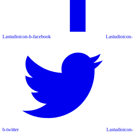
Lastudioicon-b-facebook
Lastudioicon-
b-twitter
Lastudioicon-