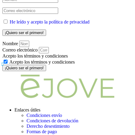
He leído y acepto la política de privacidad
Nombre
Correo electrónico
Acepto los términos y condiciones
Acepto los términos y condiciones
¡Quiero ser el primero!
Enlaces útiles
Condiciones envío
Condiciones de devolución
Derecho desestimiento
Formas de pago