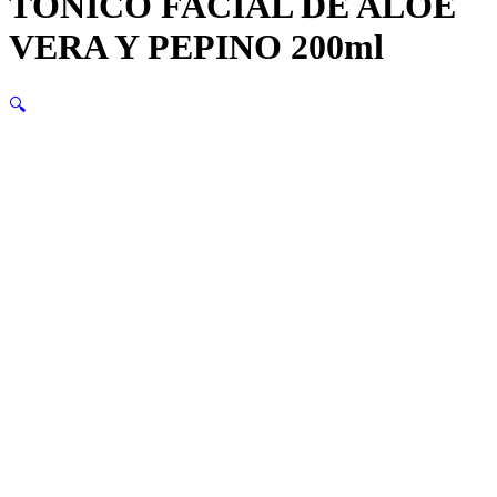
TÓNICO FACIAL DE ALOE
VERA Y PEPINO 200ml
🔍