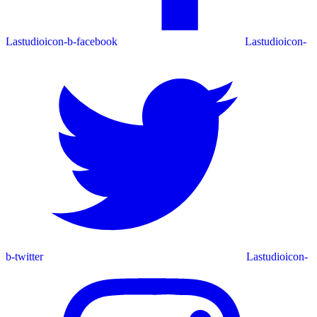
Lastudioicon-b-facebook
Lastudioicon-
b-twitter
Lastudioicon-