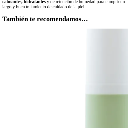
calmantes, hidratantes
y de retención de humedad para cumplir un
largo y buen tratamiento de cuidado de la piel.
También te recomendamos…