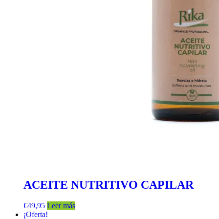
ACEITE NUTRITIVO CAPILAR
€
49,95
Leer más
¡Oferta!