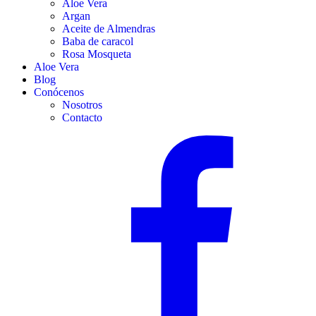
Aloe Vera
Argan
Aceite de Almendras
Baba de caracol
Rosa Mosqueta
Aloe Vera
Blog
Conócenos
Nosotros
Contacto