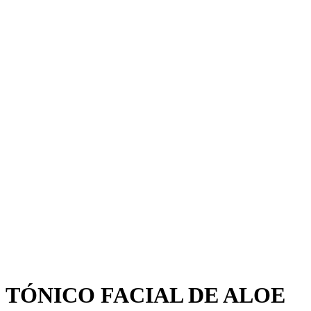
TÓNICO FACIAL DE ALOE