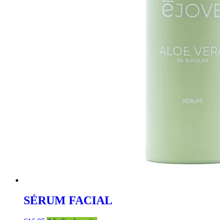
SÉRUM FACIAL