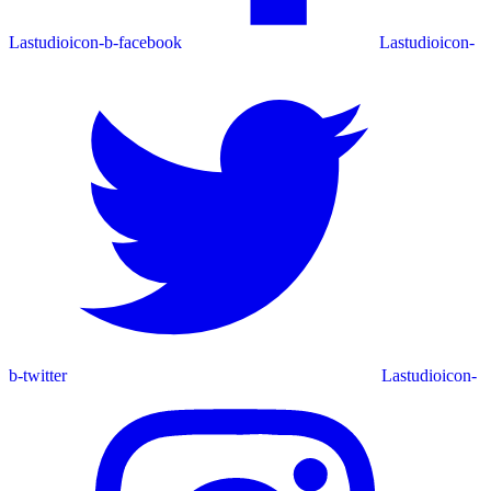
Lastudioicon-b-facebook
Lastudioicon-
b-twitter
Lastudioicon-