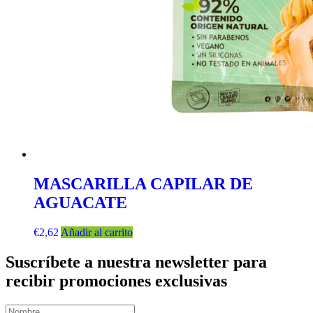
MASCARILLA CAPILAR DE
AGUACATE
€
2,62
Añadir al carrito
Suscríbete a nuestra newsletter para
recibir promociones exclusivas