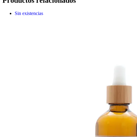
Productos relacionados
Sin existencias