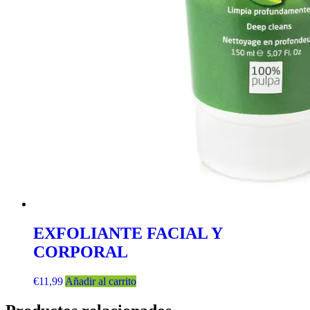
EXFOLIANTE FACIAL Y
CORPORAL
€
11,99
Añadir al carrito