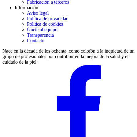
Fabricación a terceros
Información
Aviso legal
Política de privacidad
Política de cookies
Únete al equipo
Transparencia
Contacto
Nace en la década de los ochenta, como colofón a la inquietud de un
grupo de profesionales por contribuir en la mejora de la salud y el
cuidado de la piel.