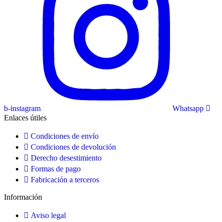
b-instagram
Whatsapp
Enlaces útiles
Condiciones de envío
Condiciones de devolución
Derecho desestimiento
Formas de pago
Fabricación a terceros
Información
Aviso legal